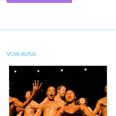
VOIR AUSSI