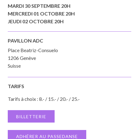
MARDI 30 SEPTEMBRE 20H
MERCREDI 01 OCTOBRE 20H
JEUDI 02 OCTOBRE 20H
PAVILLON ADC
Place Beatriz-Consuelo
1206 Genève
Suisse
TARIFS
Tarifs à choix : 8.- / 15.- / 20.- / 25.-
BILLETTERIE
ADHÉRER AU PASSEDANSE