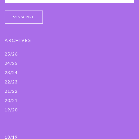
ARCHIVES
25/26
24/25
23/24
22/23
21/22
20/21
19/20
18/19