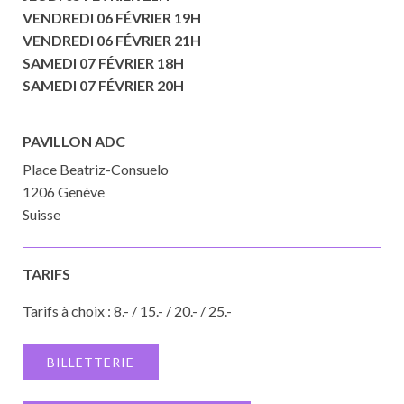
VENDREDI 06 FÉVRIER 19H
VENDREDI 06 FÉVRIER 21H
SAMEDI 07 FÉVRIER 18H
SAMEDI 07 FÉVRIER 20H
PAVILLON ADC
Place Beatriz-Consuelo
1206 Genève
Suisse
TARIFS
Tarifs à choix : 8.- / 15.- / 20.- / 25.-
BILLETTERIE