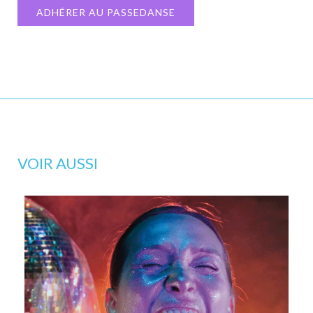
ADHÉRER AU PASSEDANSE
VOIR AUSSI