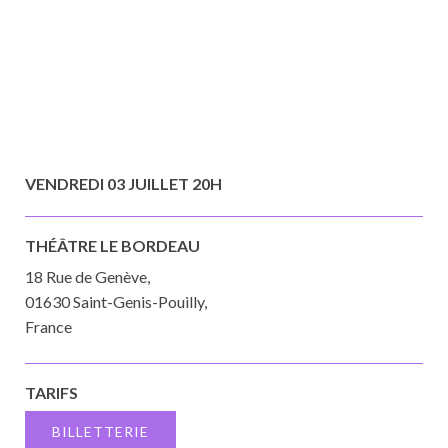
VENDREDI 03 JUILLET 20H
THÉÂTRE LE BORDEAU
18 Rue de Genève,
01630 Saint-Genis-Pouilly,
France
TARIFS
BILLETTERIE