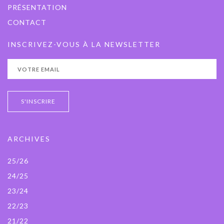
PRÉSENTATION
CONTACT
INSCRIVEZ-VOUS À LA NEWSLETTER
ARCHIVES
25/26
24/25
23/24
22/23
21/22