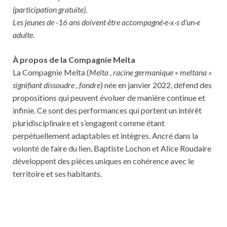
(participation gratuite).
Les jeunes de -16 ans doivent être accompagné·e·x·s d’un·e
adulte.
À propos de la Compagnie Melta
La Compagnie Melta (
Melta , racine germanique « meltana »
signifiant dissoudre , fondre
) née en janvier 2022, défend des
propositions qui peuvent évoluer de manière continue et
infinie. Ce sont des performances qui portent un intérêt
pluridisciplinaire et s’engagent comme étant
perpétuellement adaptables et intègres. Ancré dans la
volonté de faire du lien, Baptiste Lochon et Alice Roudaire
développent des pièces uniques en cohérence avec le
territoire et ses habitants.